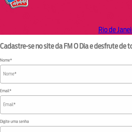
Rio de Janei
Cadastre-se no site da FM O Dia e desfrute de t
Nome*
Email*
Digite uma senha